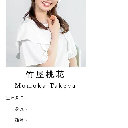
竹屋桃花
Momoka Takeya
生年月日：
身長：
趣味：