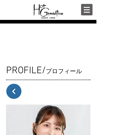
PROFILE/
プロフィール