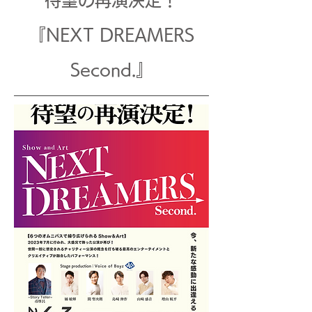
待望の再演決定！
『NEXT DREAMERS
Second.』