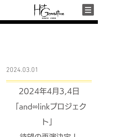
2024.03.01
2024年4月3,4日
「and∞linkプロジェク
ト」